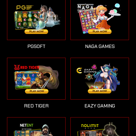
PGSOFT
NAGA GAMES
RED TIGER
EAZY GAMING