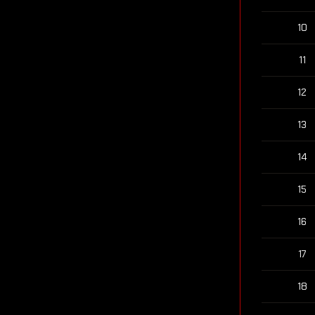
10
11
12
13
14
15
16
17
18