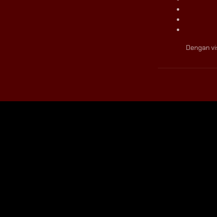
Dengan vi