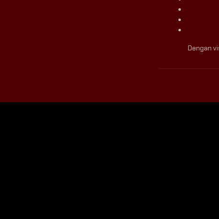
Dengan vi