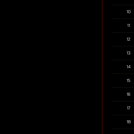
10
11
12
13
14
15
16
17
18