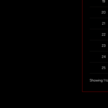
19
20
21
22
23
24
25
Showing 1 to