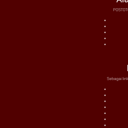
POSTOTO
Sebagai link