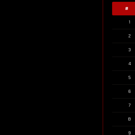
#
1
2
3
4
5
6
7
8
9