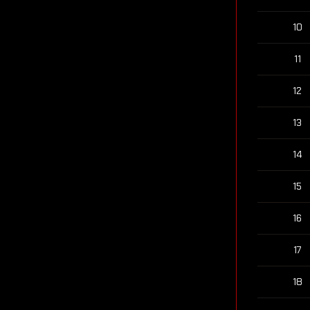
10
11
12
13
14
15
16
17
18