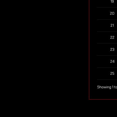
19
20
21
22
23
24
25
Showing 1 to