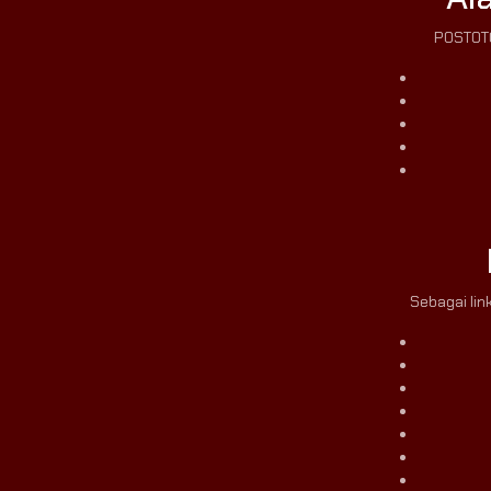
POSTOTO
Sebagai link