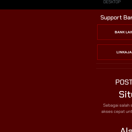
DESKTOP
Support Ba
BANK LAI
LINKAJA
POST
Sit
Sebagai salah s
akses cepat unt
Al