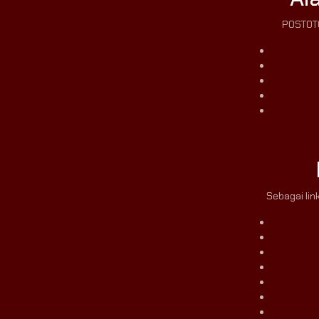
POSTOTO
Sebagai link