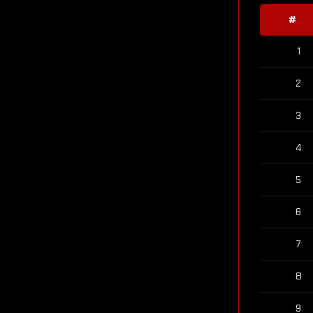
#
1
2
3
4
5
6
7
8
9