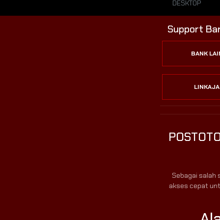
DESKTOP
Support Ba
BANK LAI
LINKAJA
POSTOTO78
Sebagai salah s
akses cepat unt
Al