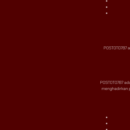
POSTOTO787 a
POSTOTO787 adal
menghadirkan p