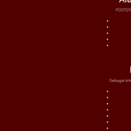
POSTOTO
Sebagai link