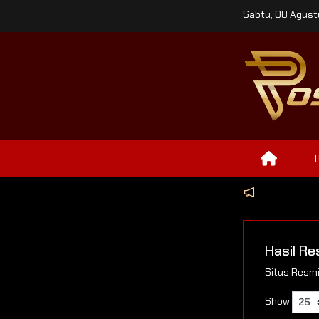
Sabtu, 08 Agustu
T
Hasil R
Situs Resmi
Show